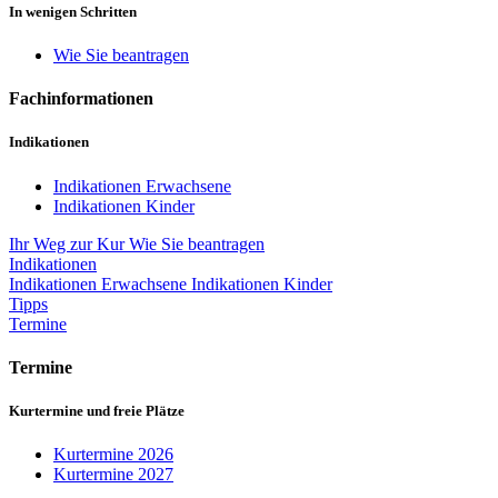
In wenigen Schritten
Wie Sie beantragen
Fachinformationen
Indikationen
Indikationen Erwachsene
Indikationen Kinder
Ihr Weg zur Kur
Wie Sie beantragen
Indikationen
Indikationen Erwachsene
Indikationen Kinder
Tipps
Termine
Termine
Kurtermine und freie Plätze
Kurtermine 2026
Kurtermine 2027