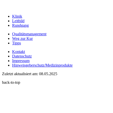
Klinik
Leitbild
Rundgang
Qualitätsmanagement
Weg zur Kur
Tipps
Kontakt
Datenschutz
Impressum
Hinweisgeberschutz/Medizinprodukte
Zuletzt aktualisiert am: 08.05.2025
back-to-top