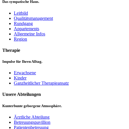
Das sympatische Haus.
Leitbild
Qualitätsmanagement
Rundgang
Appartements
Allgemeine Infos
Region
Therapie
Impulse für Ihren Alltag.
Erwachsene
Kinder
Ganzheitlicher Therapieansatz
Unsere Abteilungen
Kunterbunte geborgene Atmosphäre.
Ärztliche Abteilung
Betreuungspavillion
Patientenbetreuung