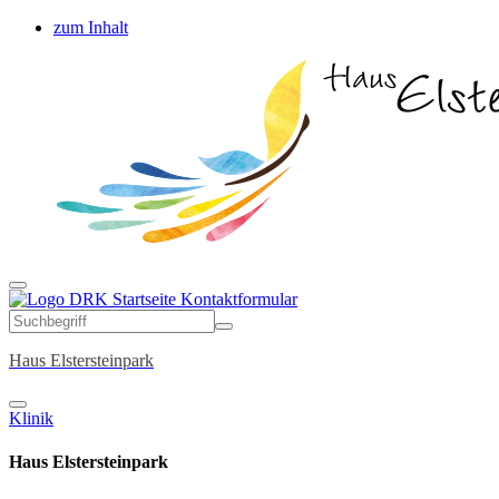
zum Inhalt
Startseite
Kontaktformular
Haus Elstersteinpark
Klinik
Haus Elstersteinpark