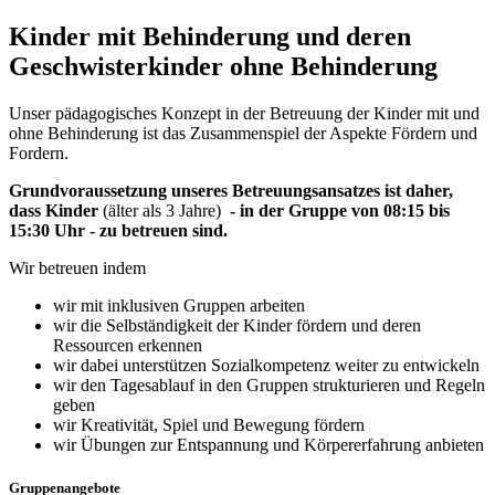
Kinder mit Behinderung und deren
Geschwisterkinder ohne Behinderung
Unser pädagogisches Konzept in der Betreuung der Kinder mit und
ohne Behinderung ist das Zusammenspiel der Aspekte Fördern und
Fordern.
Grundvoraussetzung unseres Betreuungsansatzes ist daher,
dass Kinder
(älter als 3 Jahre)
- in der Gruppe von 08:15 bis
15:30 Uhr - zu betreuen sind.
Wir betreuen indem
wir mit inklusiven Gruppen arbeiten
wir die Selbständigkeit der Kinder fördern und deren
Ressourcen erkennen
wir dabei unterstützen Sozialkompetenz weiter zu entwickeln
wir den Tagesablauf in den Gruppen strukturieren und Regeln
geben
wir Kreativität, Spiel und Bewegung fördern
wir Übungen zur Entspannung und Körpererfahrung anbieten
Gruppenangebote