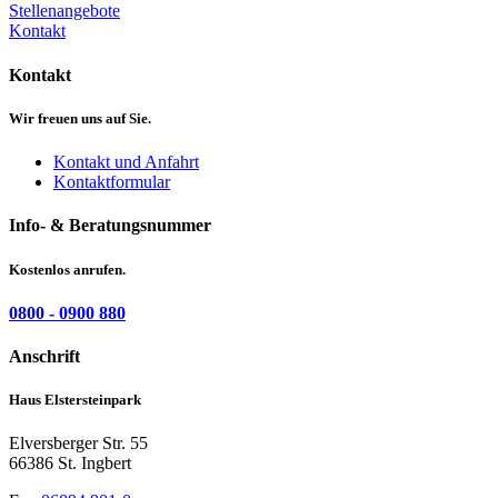
Stellenangebote
Kontakt
Kontakt
Wir freuen uns auf Sie.
Kontakt und Anfahrt
Kontaktformular
Info- & Beratungsnummer
Kostenlos anrufen.
0800 - 0900 880
Anschrift
Haus Elstersteinpark
Elversberger Str. 55
66386 St. Ingbert