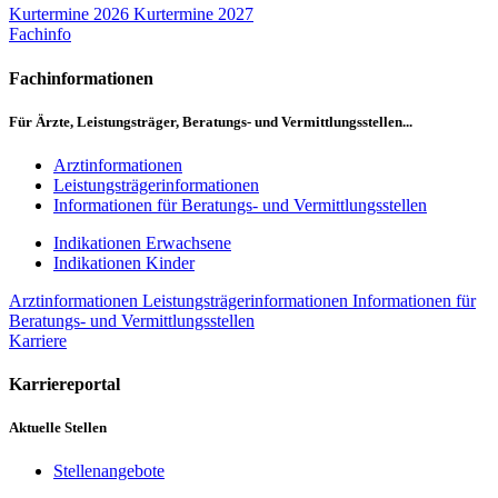
Kurtermine 2026
Kurtermine 2027
Fachinfo
Fachinformationen
Für Ärzte, Leistungsträger, Beratungs- und Vermittlungsstellen...
Arztinformationen
Leistungsträgerinformationen
Informationen für Beratungs- und Vermittlungsstellen
Indikationen Erwachsene
Indikationen Kinder
Arztinformationen
Leistungsträgerinformationen
Informationen für
Beratungs- und Vermittlungsstellen
Karriere
Karriereportal
Aktuelle Stellen
Stellenangebote