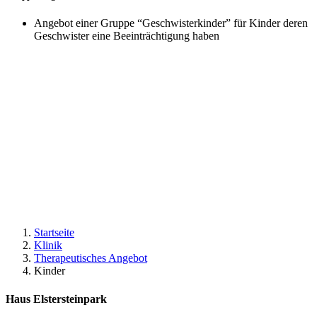
Angebot einer Gruppe “Geschwisterkinder” für Kinder deren
Geschwister eine Beeinträchtigung haben
Startseite
Klinik
Therapeutisches Angebot
Kinder
Haus Elstersteinpark