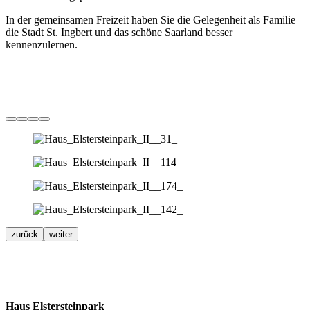
In der gemeinsamen Freizeit haben Sie die Gelegenheit als Familie
die Stadt St. Ingbert und das schöne Saarland besser
kennenzulernen.
zurück
weiter
Haus Elstersteinpark