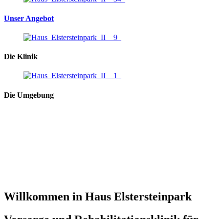
Unser Angebot
Die Klinik
Die Umgebung
Willkommen in Haus Elstersteinpark