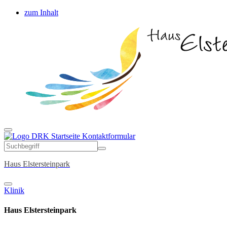
zum Inhalt
Startseite
Kontaktformular
Haus Elstersteinpark
Klinik
Haus Elstersteinpark