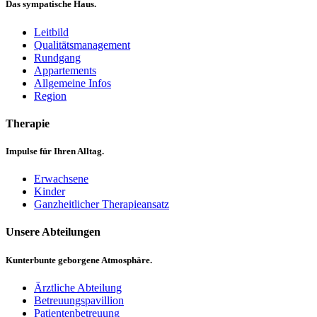
Das sympatische Haus.
Leitbild
Qualitätsmanagement
Rundgang
Appartements
Allgemeine Infos
Region
Therapie
Impulse für Ihren Alltag.
Erwachsene
Kinder
Ganzheitlicher Therapieansatz
Unsere Abteilungen
Kunterbunte geborgene Atmosphäre.
Ärztliche Abteilung
Betreuungspavillion
Patientenbetreuung