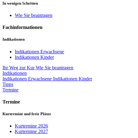
In wenigen Schritten
Wie Sie beantragen
Fachinformationen
Indikationen
Indikationen Erwachsene
Indikationen Kinder
Ihr Weg zur Kur
Wie Sie beantragen
Indikationen
Indikationen Erwachsene
Indikationen Kinder
Tipps
Termine
Termine
Kurtermine und freie Plätze
Kurtermine 2026
Kurtermine 2027