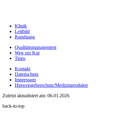
Klinik
Leitbild
Rundgang
Qualitätsmanagement
Weg zur Kur
Tipps
Kontakt
Datenschutz
Impressum
Hinweisgeberschutz/Medizinprodukte
Zuletzt aktualisiert am: 06.01.2026
back-to-top