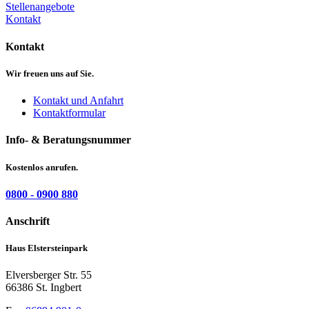
Stellenangebote
Kontakt
Kontakt
Wir freuen uns auf Sie.
Kontakt und Anfahrt
Kontaktformular
Info- & Beratungsnummer
Kostenlos anrufen.
0800 - 0900 880
Anschrift
Haus Elstersteinpark
Elversberger Str. 55
66386 St. Ingbert