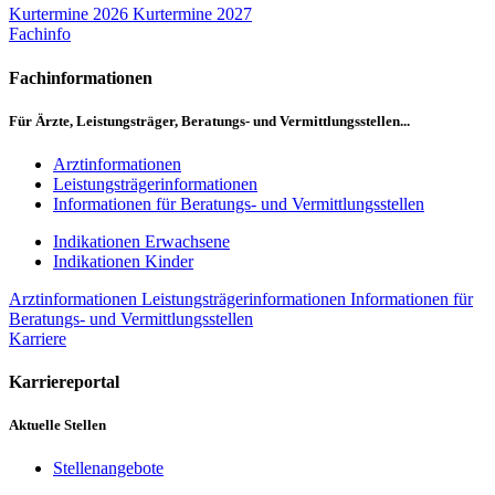
Kurtermine 2026
Kurtermine 2027
Fachinfo
Fachinformationen
Für Ärzte, Leistungsträger, Beratungs- und Vermittlungsstellen...
Arztinformationen
Leistungsträgerinformationen
Informationen für Beratungs- und Vermittlungsstellen
Indikationen Erwachsene
Indikationen Kinder
Arztinformationen
Leistungsträgerinformationen
Informationen für
Beratungs- und Vermittlungsstellen
Karriere
Karriereportal
Aktuelle Stellen
Stellenangebote